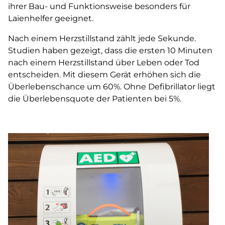
ihrer Bau- und Funktionsweise besonders für
Laienhelfer geeignet.
Nach einem Herzstillstand zählt jede Sekunde.
Studien haben gezeigt, dass die ersten 10 Minuten
nach einem Herzstillstand über Leben oder Tod
entscheiden. Mit diesem Gerät erhöhen sich die
Überlebenschance um 60%. Ohne Defibrillator liegt
die Überlebensquote der Patienten bei 5%.