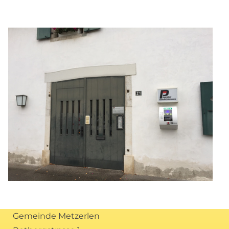
Gemeinde Metzerlen