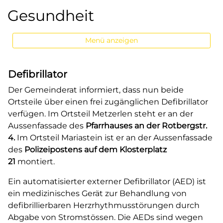
Gesundheit
Menü anzeigen
Defibrillator
Der Gemeinderat informiert, dass nun beide
Ortsteile über einen frei zugänglichen Defibrillator
verfügen. Im Ortsteil Metzerlen steht er an der
Aussenfassade des
Pfarrhauses an der Rotbergstr.
4.
Im Ortsteil Mariastein ist er an der Aussenfassade
des
Polizeipostens auf dem Klosterplatz
21
montiert.
Ein automatisierter externer Defibrillator (AED) ist
ein medizinisches Gerät zur Behandlung von
defibrillierbaren Herzrhythmusstörungen durch
Abgabe von Stromstössen. Die AEDs sind wegen