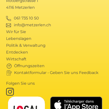
Rotbergstrasse 1
4116 Metzerlen
061 735 10 50
info@metzerlen.ch
Wir für Sie
Lebenslagen
Politik & Verwaltung
Entdecken
Wirtschaft
Öffnungszeiten
Kontaktformular - Geben Sie uns Feedback
Folgen Sie uns