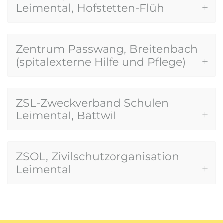
Leimental, Hofstetten-Flüh
Zentrum Passwang, Breitenbach
(spitalexterne Hilfe und Pflege)
ZSL-Zweckverband Schulen
Leimental, Bättwil
ZSOL, Zivilschutzorganisation
Leimental