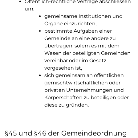
Öffentlich-rechtliche Verträge abschliessen
um:
gemeinsame Institutionen und
Organe einzurichten,
bestimmte Aufgaben einer
Gemeinde an eine andere zu
übertragen, sofern es mit dem
Wesen der beteiligten Gemeinden
vereinbar oder im Gesetz
vorgesehen ist,
sich gemeinsam an öffentlichen
gemischtwirtschaftlichen oder
privaten Unternehmungen und
Körperschaften zu beteiligen oder
diese zu gründen.
§45 und §46 der Gemeindeordnung