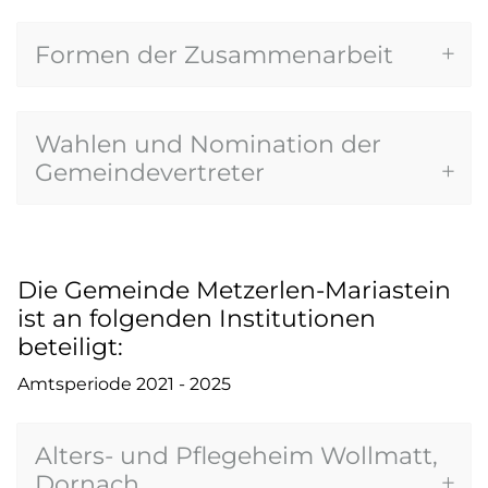
Formen der Zusammenarbeit
Wahlen und Nomination der
Gemeindevertreter
Die Gemeinde Metzerlen-Mariastein
ist an folgenden Institutionen
beteiligt:
Amtsperiode 2021 - 2025
Alters- und Pflegeheim Wollmatt,
Dornach