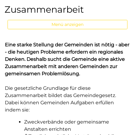
Zusammenarbeit
Menü anzeigen
Eine starke Stellung der Gemeinden ist nötig - aber
- die heutigen Probleme erfordern ein regionales
Denken. Deshalb sucht die Gemeinde eine aktive
Zusammenarbeit mit anderen Gemeinden zur
gemeinsamen Problemlösung.
Die gesetzliche Grundlage für diese
Zusammenarbeit bildet das Gemeindegesetz.
Dabei können Gemeinden Aufgaben erfüllen
indem sie:
Zweckverbände oder gemeinsame
Anstalten errichten