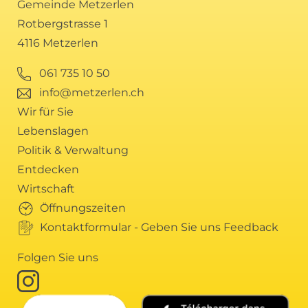
Gemeinde Metzerlen
Rotbergstrasse 1
4116 Metzerlen
061 735 10 50
info@metzerlen.ch
Wir für Sie
Lebenslagen
Politik & Verwaltung
Entdecken
Wirtschaft
Öffnungszeiten
Kontaktformular - Geben Sie uns Feedback
Folgen Sie uns