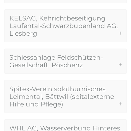
KELSAG, Kehrichtbeseitigung
Laufental-Schwarzbubenland AG,
Liesberg
Schiessanlage Feldschützen-
Gesellschaft, Röschenz
Spitex-Verein solothurnisches
Leimental, Bättwil (spitalexterne
Hilfe und Pflege)
WHL AG, Wasserverbund Hinteres