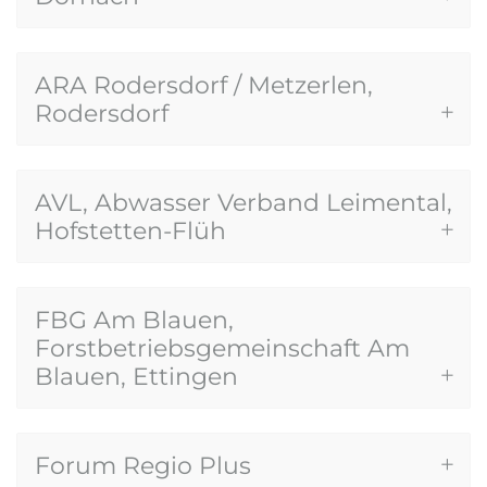
ARA Rodersdorf / Metzerlen,
Rodersdorf
AVL, Abwasser Verband Leimental,
Hofstetten-Flüh
FBG Am Blauen,
Forstbetriebsgemeinschaft Am
Blauen, Ettingen
Forum Regio Plus