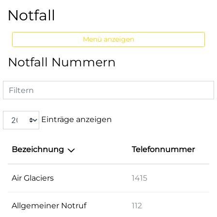
Notfall
Menü anzeigen
Notfall Nummern
Filtern
Einträge anzeigen
Bezeichnung
Telefonnummer
Air Glaciers
1415
Allgemeiner Notruf
112