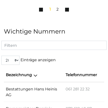
1
2
Wichtige Nummern
Filtern
Einträge anzeigen
Bezeichnung
Telefonnummer
Bestattungen Hans Heinis
061 281 22 32
AG