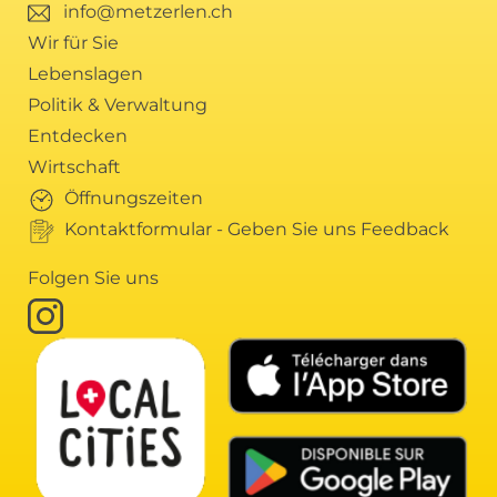
info@metzerlen.ch
Wir für Sie
Lebenslagen
Politik & Verwaltung
Entdecken
Wirtschaft
Öffnungszeiten
Kontaktformular - Geben Sie uns Feedback
Folgen Sie uns