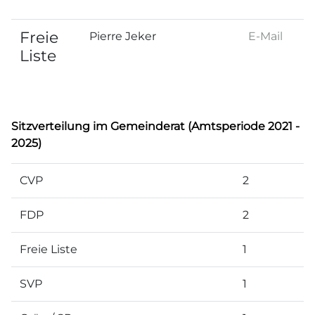
Freie
Pierre Jeker
E-Mail
Liste
Sitzverteilung im Gemeinderat (Amtsperiode 2021 -
2025)
CVP
2
FDP
2
Freie Liste
1
SVP
1