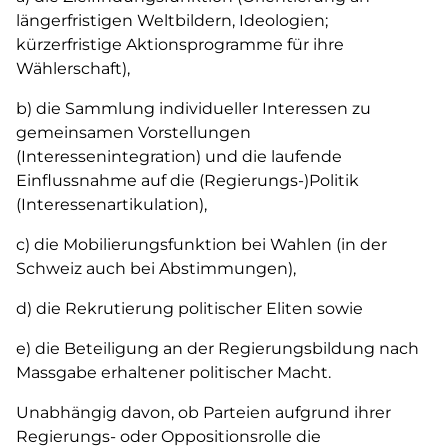
längerfristigen Weltbildern, Ideologien;
kürzerfristige Aktionsprogramme für ihre
Wählerschaft),
b) die Sammlung individueller Interessen zu
gemeinsamen Vorstellungen
(Interessenintegration) und die laufende
Einflussnahme auf die (Regierungs-)Politik
(Interessenartikulation),
c) die Mobilierungsfunktion bei Wahlen (in der
Schweiz auch bei Abstimmungen),
d) die Rekrutierung politischer Eliten sowie
e) die Beteiligung an der Regierungsbildung nach
Massgabe erhaltener politischer Macht.
Unabhängig davon, ob Parteien aufgrund ihrer
Regierungs- oder Oppositionsrolle die