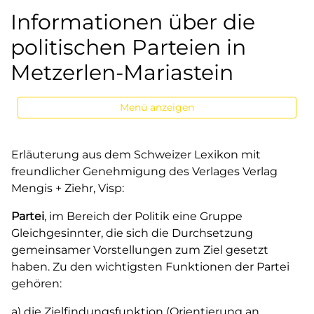
Informationen über die
politischen Parteien in
Metzerlen-Mariastein
Menü anzeigen
Erläuterung aus dem Schweizer Lexikon mit
freundlicher Genehmigung des Verlages Verlag
Mengis + Ziehr, Visp:
Partei
, im Bereich der Politik eine Gruppe
Gleichgesinnter, die sich die Durchsetzung
gemeinsamer Vorstellungen zum Ziel gesetzt
haben. Zu den wichtigsten Funktionen der Partei
gehören:
a) die Zielfindungsfunktion (Orientierung an