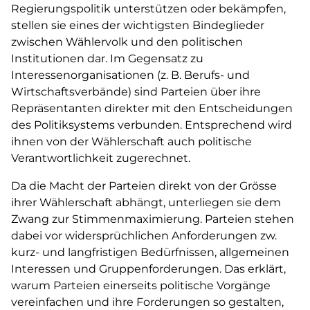
Regierungspolitik unterstützen oder bekämpfen,
stellen sie eines der wichtigsten Bindeglieder
zwischen Wählervolk und den politischen
Institutionen dar. Im Gegensatz zu
Interessenorganisationen (z. B. Berufs- und
Wirtschaftsverbände) sind Parteien über ihre
Repräsentanten direkter mit den Entscheidungen
des Politiksystems verbunden. Entsprechend wird
ihnen von der Wählerschaft auch politische
Verantwortlichkeit zugerechnet.
Da die Macht der Parteien direkt von der Grösse
ihrer Wählerschaft abhängt, unterliegen sie dem
Zwang zur Stimmenmaximierung. Parteien stehen
dabei vor widersprüchlichen Anforderungen zw.
kurz- und langfristigen Bedürfnissen, allgemeinen
Interessen und Gruppenforderungen. Das erklärt,
warum Parteien einerseits politische Vorgänge
vereinfachen und ihre Forderungen so gestalten,