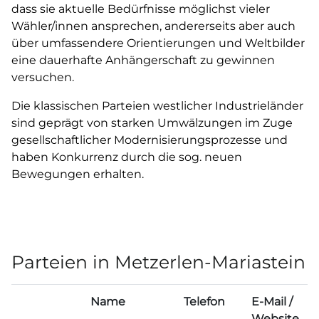
dass sie aktuelle Bedürfnisse möglichst vieler
Wähler/innen ansprechen, andererseits aber auch
über umfassendere Orientierungen und Weltbilder
eine dauerhafte Anhängerschaft zu gewinnen
versuchen.
Die klassischen Parteien westlicher Industrieländer
sind geprägt von starken Umwälzungen im Zuge
gesellschaftlicher Modernisierungsprozesse und
haben Konkurrenz durch die sog. neuen
Bewegungen erhalten.
Parteien in Metzerlen-Mariastein
Name
Telefon
E-Mail /
Website