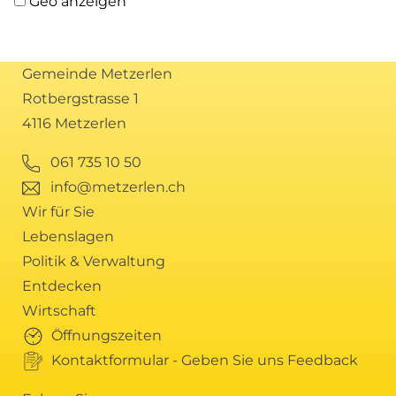
Geo anzeigen
Gemeinde Metzerlen
Rotbergstrasse 1
4116 Metzerlen
061 735 10 50
info@metzerlen.ch
Wir für Sie
Lebenslagen
Politik & Verwaltung
Entdecken
Wirtschaft
Öffnungszeiten
Kontaktformular - Geben Sie uns Feedback